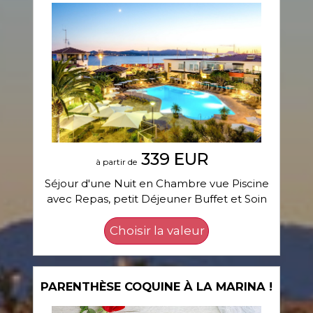
339 EUR
à partir de
Séjour d'une Nuit en Chambre vue Piscine
avec Repas, petit Déjeuner Buffet et Soin
PARENTHÈSE COQUINE À LA MARINA !