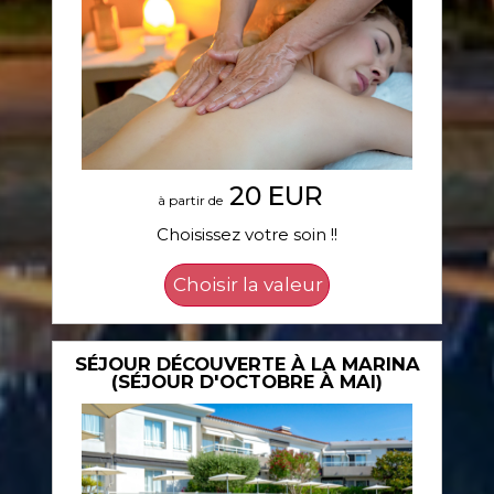
20 EUR
à partir de
Choisissez votre soin !!
SÉJOUR DÉCOUVERTE À LA MARINA
(SÉJOUR D'OCTOBRE À MAI)