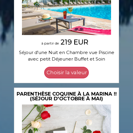
219 EUR
à partir de
Séjour d'une Nuit en Chambre vue Piscine
avec petit Déjeuner Buffet et Soin
PARENTHÈSE COQUINE À LA MARINA !!
(SÉJOUR D'OCTOBRE À MAI)