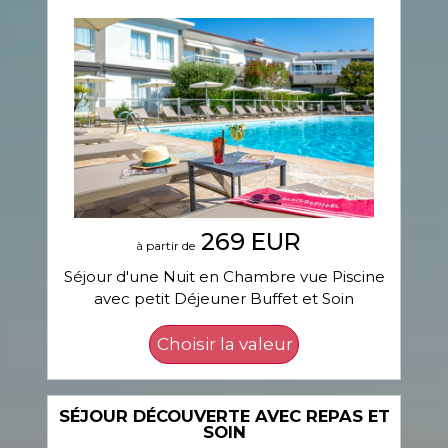
269 EUR
à partir de
Séjour d'une Nuit en Chambre vue Piscine
avec petit Déjeuner Buffet et Soin
SÉJOUR DÉCOUVERTE AVEC REPAS ET
SOIN