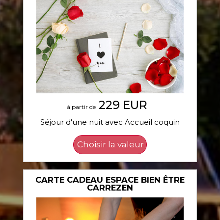
229 EUR
à partir de
Séjour d'une nuit avec Accueil coquin
CARTE CADEAU ESPACE BIEN ÊTRE
CARREZEN