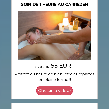
SOIN DE 1 HEURE AU CARREZEN
95 EUR
à partir de
Profitez d'1 heure de bien- être et repartez
en pleine forme !!