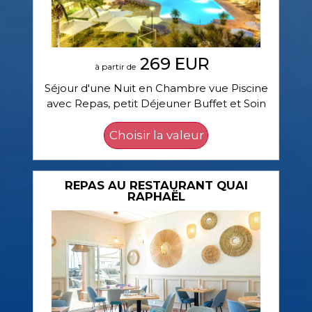
269 EUR
à partir de
Séjour d'une Nuit en Chambre vue Piscine
avec Repas, petit Déjeuner Buffet et Soin
REPAS AU RESTAURANT QUAI
RAPHAËL