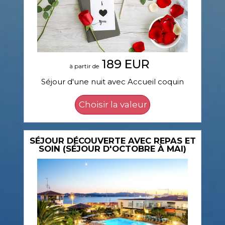
189 EUR
à partir de
Séjour d'une nuit avec Accueil coquin
SÉJOUR DÉCOUVERTE AVEC REPAS ET
SOIN (SÉJOUR D'OCTOBRE À MAI)